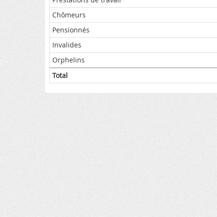
Chômeurs
Pensionnés
Invalides
Orphelins
Total