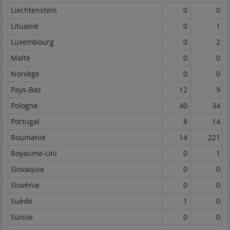
Liechtenstein
0
0
Lituanie
0
1
Luxembourg
0
2
Malte
0
0
Norvège
0
0
Pays-Bas
12
9
Pologne
40
34
Portugal
8
14
Roumanie
14
221
Royaume-Uni
0
1
Slovaquie
0
0
Slovénie
0
0
Suède
1
0
Suisse
0
0